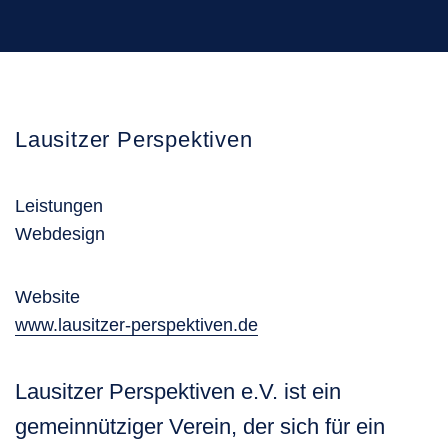
Lausitzer Perspektiven
Leistungen
Webdesign
Website
www.lausitzer-perspektiven.de
Lausitzer Perspektiven e.V. ist ein
gemeinnütziger Verein, der sich für ein