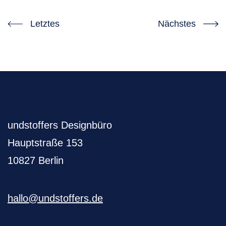
Letztes
Nächstes
undstoffers Designbüro
Hauptstraße 153
10827 Berlin
hallo@undstoffers.de