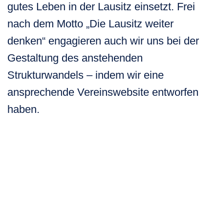
gutes Leben in der Lausitz einsetzt. Frei
nach dem Motto „Die Lausitz weiter
denken“ engagieren auch wir uns bei der
Gestaltung des anstehenden
Strukturwandels – indem wir eine
ansprechende Vereinswebsite entworfen
haben.